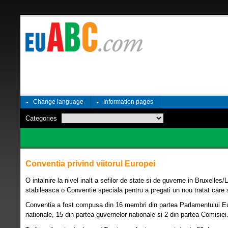
Change language
Information pages
Categories
Conventia privind viitorul Europei
O intalnire la nivel inalt a sefilor de state si de guverne in Bruxelle
stabileasca o Conventie speciala pentru a pregati un nou tratat care 
Conventia a fost compusa din 16 membri din partea Parlamentului Eu
nationale, 15 din partea guvernelor nationale si 2 din partea Comisiei